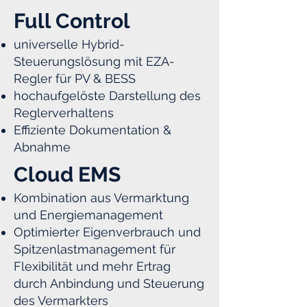
Full Control
universelle Hybrid-
Steuerungslösung mit EZA-
Regler für PV & BESS
hochaufgelöste Darstellung des
Reglerverhaltens
Effiziente Dokumentation &
Abnahme
Cloud EMS
Kombination aus Vermarktung
und Energiemanagement
Optimierter Eigenverbrauch und
Spitzenlastmanagement für
Flexibilität und mehr Ertrag
durch Anbindung und Steuerung
des Vermarkters