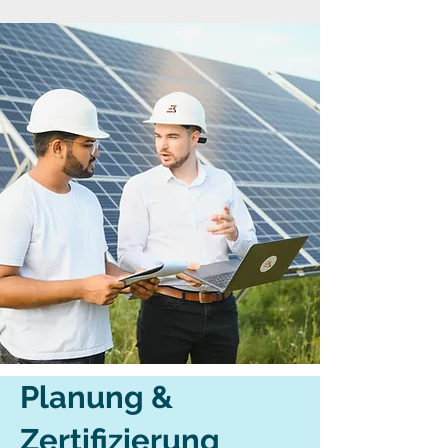
Planung &
Zertifizierung