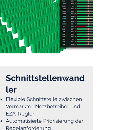
Schnittstellenwand
ler
Flexible Schnittstelle zwischen
Vermarkter, Netzbetreiber und
EZA-Regler
Automatisierte Priorisierung der
Regelanforderung