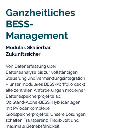
Ganzheitliches
BESS-
Management
Modular. Skalierbar.
Zukunftssicher
Von Datenerfassung über
Batterieanalyse bis zur vollständigen
Steuerung und Vermarktungsintegration
– unser modulares BESS-Portfolio deckt
alle zentralen Anforderungen moderner
Batteriespeicherprojekte ab.
Ob Stand-Alone-BESS, Hybridanlagen
mit PV oder komplexe
Großspeicherprojekte: Unsere Lösungen
schaffen Transparenz, Flexibilität und
maximale Betriebsfähigkeit.