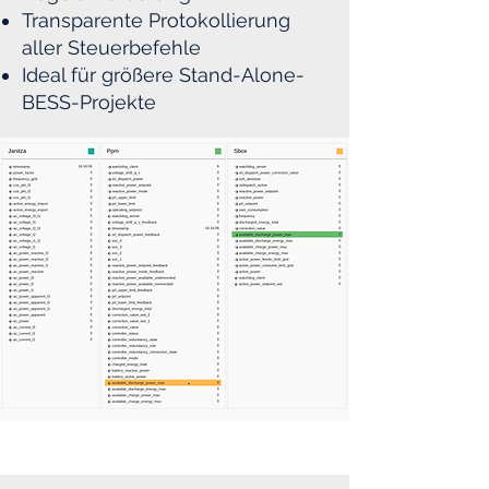
Transparente Protokollierung
aller Steuerbefehle
Ideal für größere Stand-Alone-
BESS-Projekte