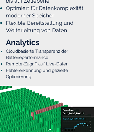
bis auf Zellebene
Optimiert für Datenkomplexität
moderner Speicher
Flexible Bereitstellung und
Weiterleitung von Daten
Analytics
Cloudbasierte Transparenz der
Batterieperformance
Remote-Zugriff auf Live-Daten
Fehlererkennung und gezielte
Optimierung