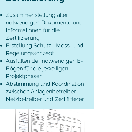
Zusammenstellung aller
notwendigen Dokumente und
Informationen für die
Zertifizierung
Erstellung Schutz-, Mess- und
Regelungskonzept
Ausfüllen der notwendigen E-
Bögen für die jeweiligen
Projektphasen
Abstimmung und Koordination
zwischen Anlagenbetreiber,
Netzbetreiber und Zertifizierer