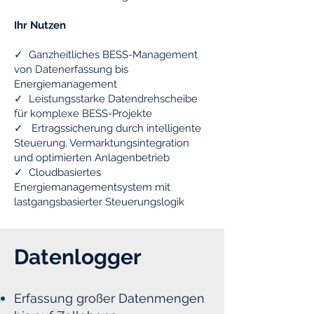
Ihr Nutzen
✓ Ganzheitliches BESS-Management
von Datenerfassung bis
Energiemanagement
✓ Leistungsstarke Datendrehscheibe
für komplexe BESS-Projekte
✓ Ertragssicherung durch intelligente
Steuerung, Vermarktungsintegration
und optimierten Anlagenbetrieb
✓ Cloudbasiertes
Energiemanagementsystem mit
lastgangsbasierter Steuerungslogik
Datenlogger
Erfassung großer Datenmengen