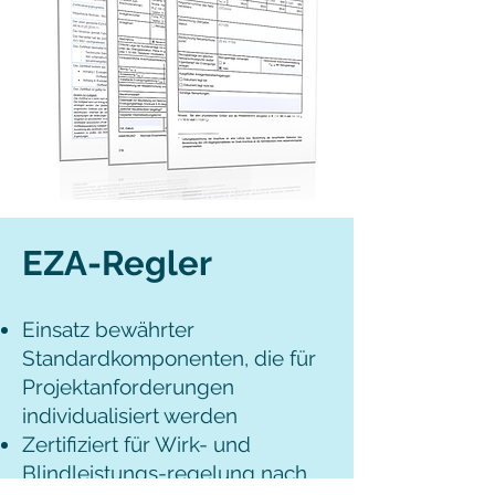
EZA-Regler
Einsatz bewährter
Standardkomponenten, die für
Projektanforderungen
individualisiert werden
Zertifiziert für Wirk- und
Blindleistungs-regelung nach